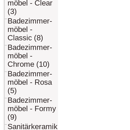
möbel - Clear
(3)
Badezimmer-
möbel -
Classic (8)
Badezimmer-
möbel -
Chrome (10)
Badezimmer-
möbel - Rosa
(5)
Badezimmer-
möbel - Formy
(9)
Sanitärkeramik