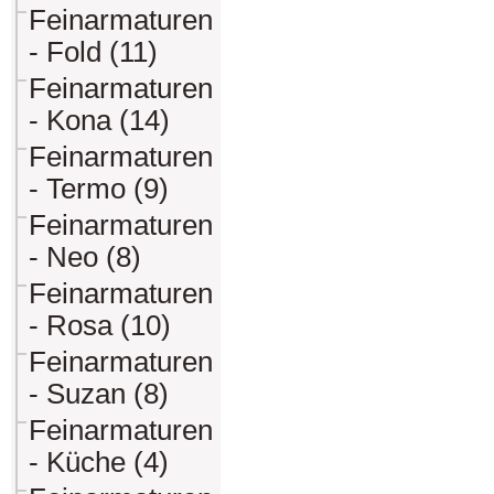
Feinarmaturen
- Fold (11)
Feinarmaturen
- Kona (14)
Feinarmaturen
- Termo (9)
Feinarmaturen
- Neo (8)
Feinarmaturen
- Rosa (10)
Feinarmaturen
- Suzan (8)
Feinarmaturen
- Küche (4)