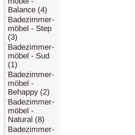
möbel -
Balance (4)
Badezimmer-
möbel - Step
(3)
Badezimmer-
möbel - Sud
(1)
Badezimmer-
möbel -
Behappy (2)
Badezimmer-
möbel -
Natural (8)
Badezimmer-