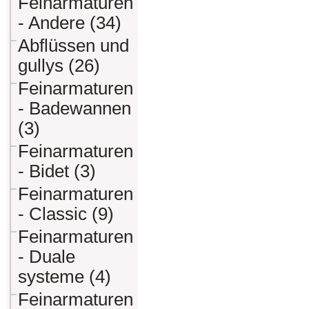
Feinarmaturen
- Andere (34)
Abflüssen und
gullys (26)
Feinarmaturen
- Badewannen
(3)
Feinarmaturen
- Bidet (3)
Feinarmaturen
- Classic (9)
Feinarmaturen
- Duale
systeme (4)
Feinarmaturen