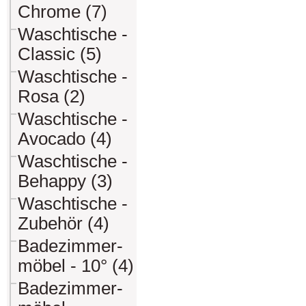
Chrome (7)
Waschtische -
Classic (5)
Waschtische -
Rosa (2)
Waschtische -
Avocado (4)
Waschtische -
Behappy (3)
Waschtische -
Zubehör (4)
Badezimmer-
möbel - 10° (4)
Badezimmer-