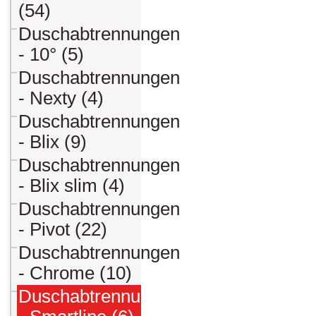
(54)
Duschabtrennungen
- 10° (5)
Duschabtrennungen
- Nexty (4)
Duschabtrennungen
- Blix (9)
Duschabtrennungen
- Blix slim (4)
Duschabtrennungen
- Pivot (22)
Duschabtrennungen
- Chrome (10)
Duschabtrennungen