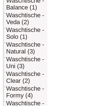
Waschtische -
Balance (1)
Waschtische -
Veda (2)
Waschtische -
Solo (1)
Waschtische -
Natural (3)
Waschtische -
Uni (3)
Waschtische -
Clear (2)
Waschtische -
Formy (4)
Waschtische -