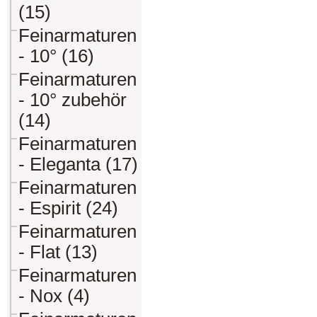
(15)
Feinarmaturen
- 10° (16)
Feinarmaturen
- 10° zubehör
(14)
Feinarmaturen
- Eleganta (17)
Feinarmaturen
- Espirit (24)
Feinarmaturen
- Flat (13)
Feinarmaturen
- Nox (4)