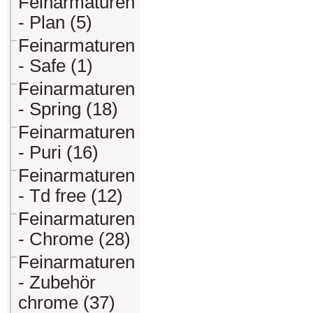
Feinarmaturen
- Plan (5)
Feinarmaturen
- Safe (1)
Feinarmaturen
- Spring (18)
Feinarmaturen
- Puri (16)
Feinarmaturen
- Td free (12)
Feinarmaturen
- Chrome (28)
Feinarmaturen
- Zubehör
chrome (37)