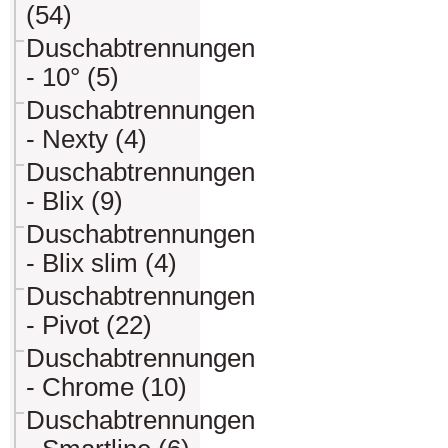
(54)
Duschabtrennungen
- 10° (5)
Duschabtrennungen
- Nexty (4)
Duschabtrennungen
- Blix (9)
Duschabtrennungen
- Blix slim (4)
Duschabtrennungen
- Pivot (22)
Duschabtrennungen
- Chrome (10)
Duschabtrennungen