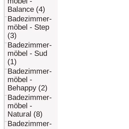
möbel -
Balance (4)
Badezimmer-
möbel - Step
(3)
Badezimmer-
möbel - Sud
(1)
Badezimmer-
möbel -
Behappy (2)
Badezimmer-
möbel -
Natural (8)
Badezimmer-