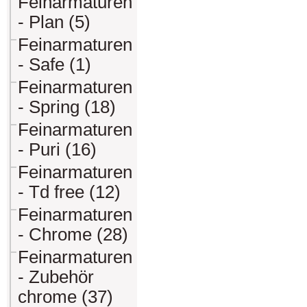
Feinarmaturen
- Plan (5)
Feinarmaturen
- Safe (1)
Feinarmaturen
- Spring (18)
Feinarmaturen
- Puri (16)
Feinarmaturen
- Td free (12)
Feinarmaturen
- Chrome (28)
Feinarmaturen
- Zubehör
chrome (37)