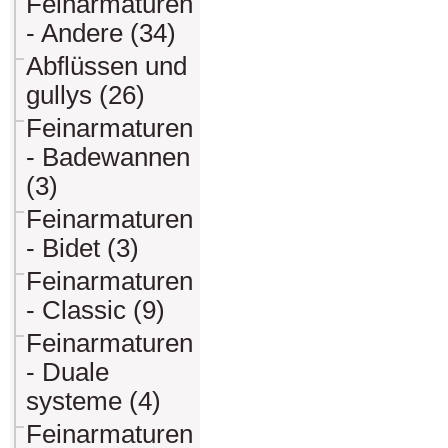
Feinarmaturen
- Andere (34)
Abflüssen und
gullys (26)
Feinarmaturen
- Badewannen
(3)
Feinarmaturen
- Bidet (3)
Feinarmaturen
- Classic (9)
Feinarmaturen
- Duale
systeme (4)
Feinarmaturen