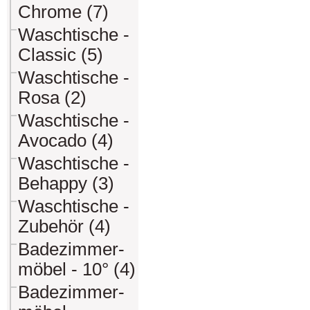
Chrome (7)
Waschtische -
Classic (5)
Waschtische -
Rosa (2)
Waschtische -
Avocado (4)
Waschtische -
Behappy (3)
Waschtische -
Zubehör (4)
Badezimmer-
möbel - 10° (4)
Badezimmer-