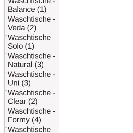
Waschtische -
Balance (1)
Waschtische -
Veda (2)
Waschtische -
Solo (1)
Waschtische -
Natural (3)
Waschtische -
Uni (3)
Waschtische -
Clear (2)
Waschtische -
Formy (4)
Waschtische -