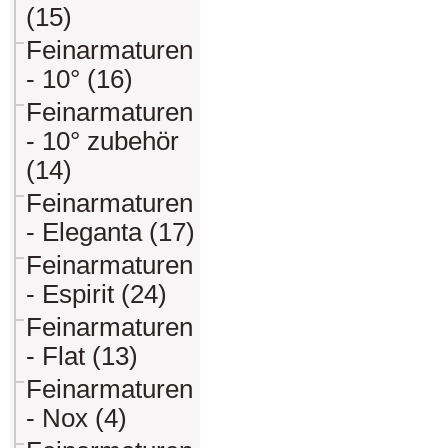
(15)
Feinarmaturen
- 10° (16)
Feinarmaturen
- 10° zubehör
(14)
Feinarmaturen
- Eleganta (17)
Feinarmaturen
- Espirit (24)
Feinarmaturen
- Flat (13)
Feinarmaturen
- Nox (4)