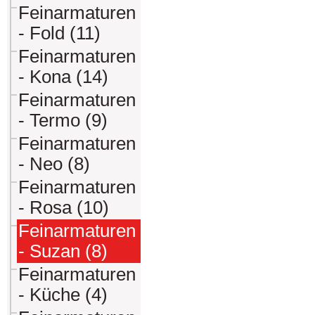
Feinarmaturen
- Fold (11)
Feinarmaturen
- Kona (14)
Feinarmaturen
- Termo (9)
Feinarmaturen
- Neo (8)
Feinarmaturen
- Rosa (10)
Feinarmaturen
- Suzan (8)
Feinarmaturen
- Küche (4)